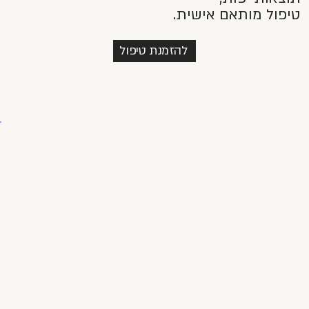
טיפול מותאם אישית.
להזמנת טיפול