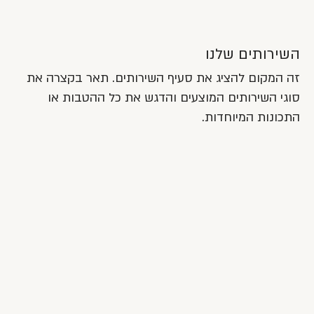
השירותים שלנו
זה המקום להציג את סעיף השירותים. תאר בקצרה את
סוגי השירותים המוצעים והדגש את כל ההטבות או
התכונות המיוחדות.